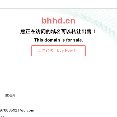
bhhd.cn
您正在访问的域名可以转让出售！
This domain is for sale.
点击购买（Buy Now !）
e： 李先生
97880592@qq.com