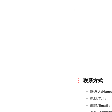
联系方式
联系人/Nam
电话/Tel：
邮箱/Email：